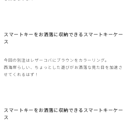
スマートキーをお洒落に収納できるスマートキーケー
ス
今回の別注はレザーコバにブラウンをカラーリング。
西海岸らしい、ちょっとした遊びがお洒落な見た目を加速さ
せてくれるはず！
スマートキーをお洒落に収納できるスマートキーケー
ス