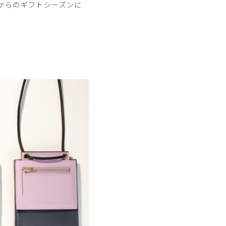
からのギフトシーズンに