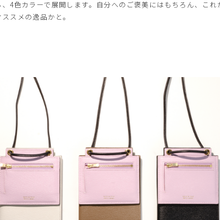
る、4色カラーで展開します。自分へのご褒美にはもちろん、これ
オススメの逸品かと。