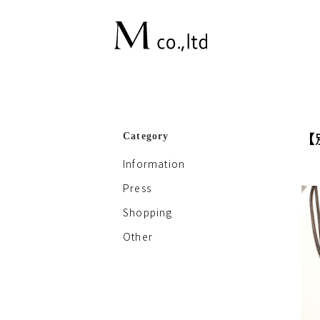
【
Category
Information
Press
Shopping
Other