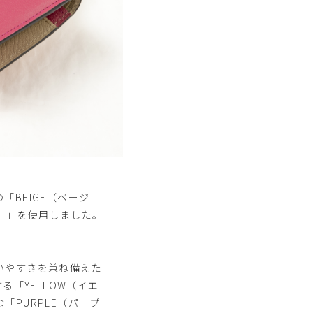
BEIGE（ベージ
ジ）」を使用しました。
いやすさを兼ね備えた
る「YELLOW（イエ
PURPLE（パープ