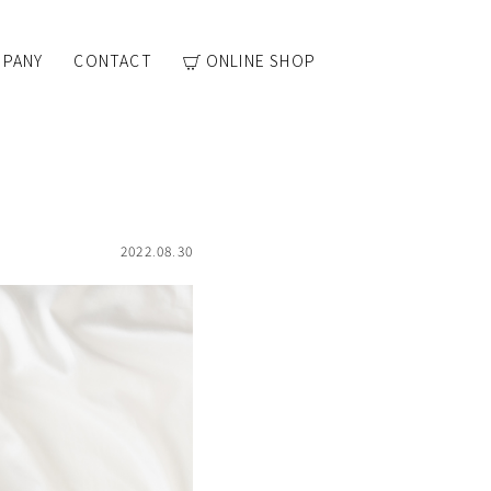
PANY
CONTACT
ONLINE SHOP
2022.08.30