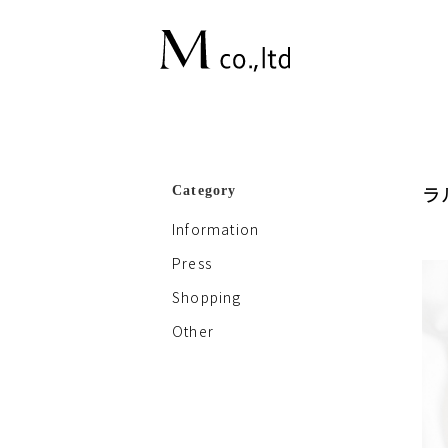
ラ
Category
Information
Press
Shopping
Other