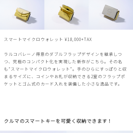
スマートマイクロウォレット ¥18,000+TAX
ラルコバレーノ得意のダブルフラップデザインを継承しつ
つ、究極のコンパクト化を実現した新作がこちら。その名
も“スマートマイクロウォレット”。手のひらにすっぽりと収
まるサイズに、コインやお札が収納できる2室のフラップポ
ケットとゴム式のカード入れを装備した小さな逸品です。
クルマのスマートキーを可愛く収納できます！