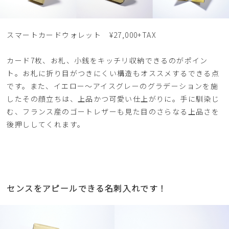
スマートカードウォレット ¥27,000+TAX
カード7枚、お札、小銭をキッチリ収納できるのがポイン
ト。お札に折り目がつきにくい構造もオススメするできる点
です。また、イエロー〜アイスグレーのグラデーションを施
したその顔立ちは、上品かつ可愛い仕上がりに。手に馴染じ
む、フランス産のゴートレザーも見た目のさらなる上品さを
後押ししてくれます。
センスをアピールできる名刺入れです！