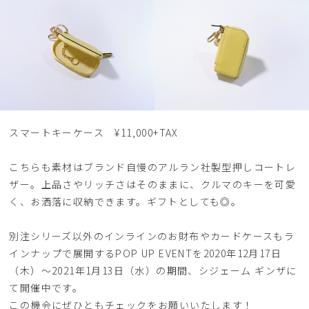
スマートキーケース ¥11,000+TAX
こちらも素材はブランド自慢のアルラン社製型押しコートレ
ザー。上品さやリッチさはそのままに、クルマのキーを可愛
く、お洒落に収納できます。ギフトとしても◎。
別注シリーズ以外のインラインのお財布やカードケースもラ
インナップで展開するPOP UP EVENTを2020年12月17日
（木）〜2021年1月13日（水）の期間、シジェーム ギンザに
て開催中です。
この機会にぜひともチェックをお願いいたします！