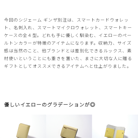
今回のシジェーム ギンザ別注は、スマートカードウォレッ
ト、名刺入れ、スマートマイクロウォレット、スマートキー
ケースの全４型。どれも手に優しく馴染む、イエローのペー
ルトンカラーが特徴のアイテムになります。収納力、サイズ
感は当然のこと、他ブランドとは差別化できるルックス、素
材使いということにも重きを置いた、まさに大切な人に贈る
ギフトとしてオススメできるアイテムへと仕上がりました。
優しいイエローのグラデーションが◎