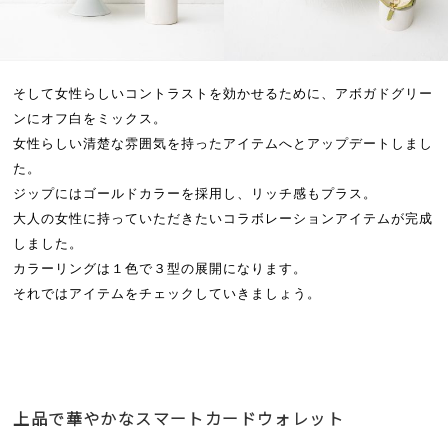
そして女性らしいコントラストを効かせるために、アボガドグリー
ンにオフ白をミックス。
女性らしい清楚な雰囲気を持ったアイテムへとアップデートしまし
た。
ジップにはゴールドカラーを採用し、リッチ感もプラス。
大人の女性に持っていただきたいコラボレーションアイテムが完成
しました。
カラーリングは１色で３型の展開になります。
それではアイテムをチェックしていきましょう。
上品で華やかなスマートカードウォレット