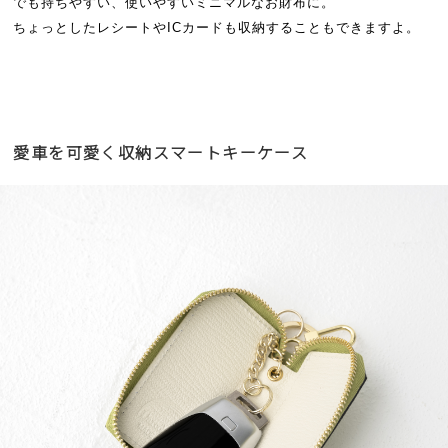
でも持ちやすい、使いやすいミニマルなお財布に。
ちょっとしたレシートやICカードも収納することもできますよ。
愛車を可愛く収納スマートキーケース