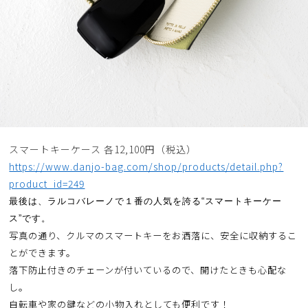
スマートキーケース 各12,100円（税込）
https://www.danjo-bag.com/shop/products/detail.php?
product_id=249
最後は、ラルコバレーノで１番の人気を誇る“スマートキーケー
ス”です。
写真の通り、クルマのスマートキーをお洒落に、安全に収納するこ
とができます。
落下防止付きのチェーンが付いているので、開けたときも心配な
し。
自転車や家の鍵などの小物入れとしても便利です！