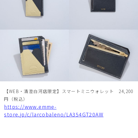
【WEB・清澄白河店限定】スマートミニウォレット 24,200
円（税込）
https://www.emme-
store.jp/c/larcobaleno/LA354GT20AW