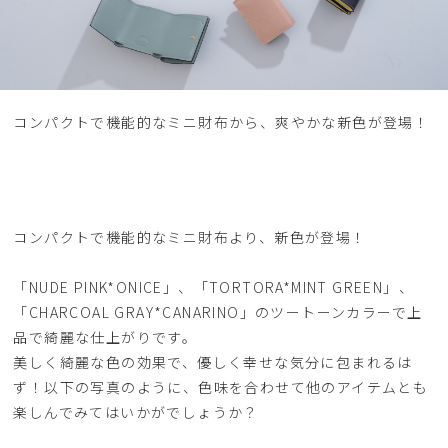
コンパクトで機能的なミニ財布から、爽やかな新色が登場！
コンパクトで機能的なミニ財布より、新色が登場！
「NUDE PINK*ONICE」、「TORTORA*MINT GREEN」、
「CHARCOAL GRAY*CANARINO」のツートーンカラーで上
品で綺麗な仕上がりです。
美しく綺麗な色の効果で、優しく幸せな気分に包まれるは
ず！以下の写真のように、色味を合わせて他のアイテムとも
楽しんでみてはいかがでしょうか？