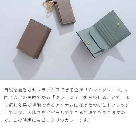
自然を連想させリラックスできる色が「ミントグリーン」。
同じ大地の色味である「グレージュ」を合わせることで、よ
り癒し効果が堪能できるアイテムになったのかと！フレッシ
ュで爽快、大胆さをアピールでできる色味でもありますの
で、この時期にもピッタリのカラーです。