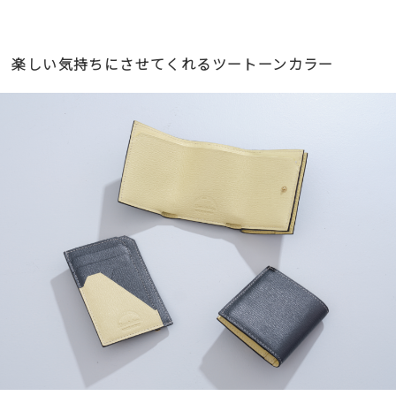
楽しい気持ちにさせてくれるツートーンカラー