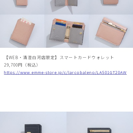
【WEB・清澄白河店限定】スマートカードウォレット
29,700円（税込）
https://www.emme-store.jp/c/larcobaleno/LA501GT20AW