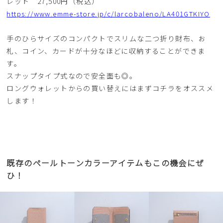
レット 27,500円（税込）
https://www.emme-store.jp/c/larcobaleno/LA401GTKIYO
手のひらサイズのコンパクトでスリムな二つ折り財布、お
札、コイン、カードが十分なほどに収納することができま
す。
スナップタイプ式なので安全面も◎。
ロングウォレットからの買い替えにはまずコチラをオススメ
します！
既存のペールトーンカラーアイテムもこの機会にぜ
ひ！