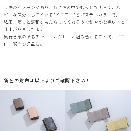
太陽のイメージがあり、有彩色の中でもっとも明るく、ハッ
ピーな気分にしてくれる“イエロー”をパステルカラーで。
結果、癒しと調和をもたらしてくれそうな鮮やかな色味へと
仕上がりましたよ。
奥行き感のあるチャコールグレーと組み合わることで、イエ
ロー際立つ逸品に。
新色の財布は以下よりご確認下さい！