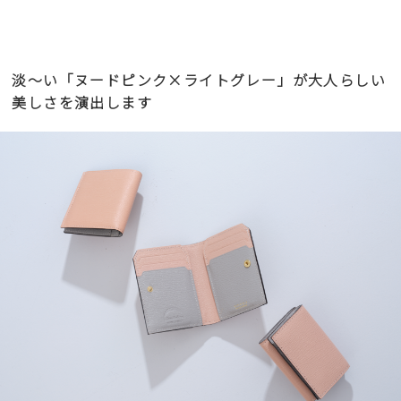
淡〜い「ヌードピンク×ライトグレー」が大人らしい
美しさを演出します