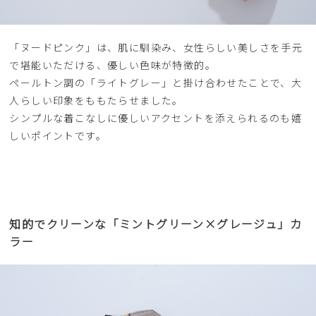
「ヌードピンク」は、肌に馴染み、女性らしい美しさを手元
で堪能いただける、優しい色味が特徴的。
ペールトン調の「ライトグレー」と掛け合わせたことで、大
人らしい印象をももたらせました。
シンプルな着こなしに優しいアクセントを添えられるのも嬉
しいポイントです。
知的でクリーンな「ミントグリーン×グレージュ」カ
ラー