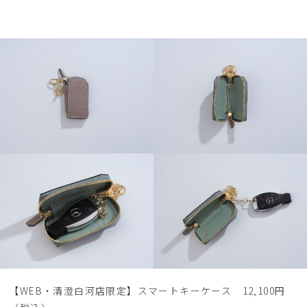
【WEB・清澄白河店限定】スマートキーケース 12,100円