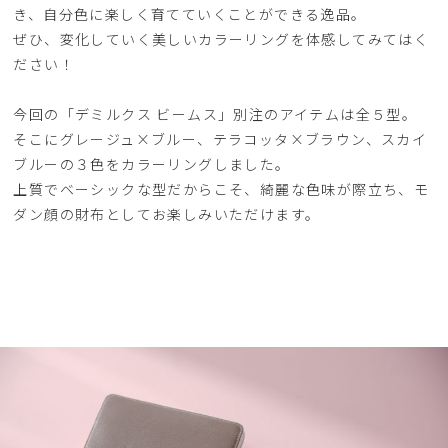
き、自分色に楽しく育てていくことができる逸品。
ぜひ、変化していく美しいカラーリングを体感してみてはく
ださい！
今回の「デミルクス ビームス」別注のアイテムは全５型。
そこにグレージュ×ブルー、テラコッタ×ブラウン、スカイ
ブルーの３色をカラーリングしました。
上質でベーシックな型だからこそ、綺麗な色味が際立ち、モ
ダン顔の財布としてお楽しみいただけます。