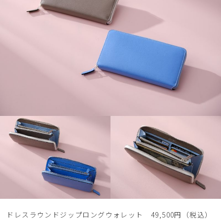
ドレスラウンドジップロングウォレット 49,500円（税込）