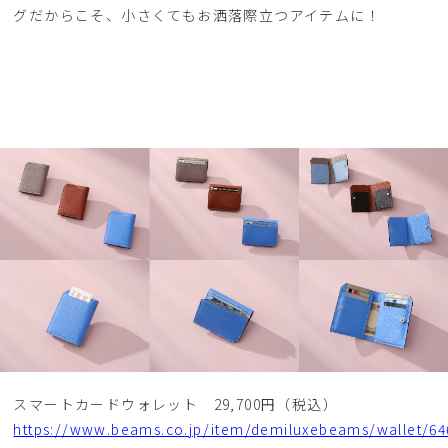
グだからこそ、小さくてもお洒落際立つアイテムに！
スマートカードウォレット 29,700円（税込）
https://www.beams.co.jp/item/demiluxebeams/wallet/64