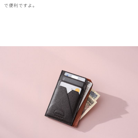
で便利ですよ。