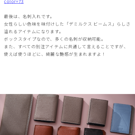
color=73
最後は、名刺入れです。
女性らしい色味を味付けした「デミルクス ビームス」らしさ
溢れるアイテムになります。
ボックスタイプなので、多くの名刺が収納可能。
また、すべての別注アイテムに共通して言えることですが、
使えば使うほどに、綺麗な艶感が生まれますよ！