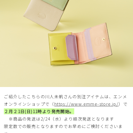
ご紹介したこちらの川人未帆さんの別注アイテムは、エンメ
オンラインショップで（
https://www.emme-store.jp/
）で
２月２1日(日)11時より発売開始。
※商品の発送は2/24（水）より順次発送となります
限定数での販売となりますのでお早めにご検討くださいま