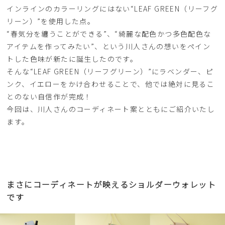
インラインのカラーリングにはない“LEAF GREEN（リーフグ
リーン）”を使用した点。
“春気分を纏うことができる”、“綺麗な配色かつ多色配色な
アイテムを作ってみたい”、という川人さんの想いをペイン
トした色味が新たに誕生したのです。
そんな“LEAF GREEN（リーフグリーン）”にラベンダー、ピ
ンク、イエローをかけ合わせることで、他では絶対に見るこ
とのない自信作が完成！
今回は、川人さんのコーディネート案とともにご紹介いたし
ます。
まさにコーディネートが映えるショルダーウォレット
です