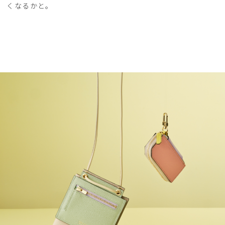
くなるかと。