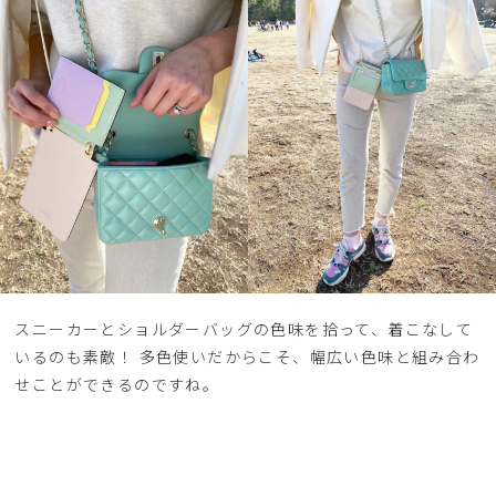
スニーカーとショルダーバッグの色味を拾って、着こなして
いるのも素敵！ 多色使いだからこそ、幅広い色味と組み合わ
せことができるのですね。