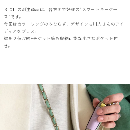
３つ目の別注商品は、各方面で好評の“スマートキーケー
ス”です。
今回はカラーリングのみならず、デザインも川人さんのアイ
ディアをプラス。
鍵を２個収納+チケット等も収納可能な小さなポケット付
き。