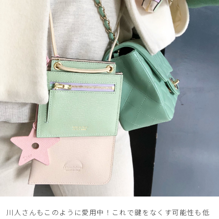
川人さんもこのように愛用中！これで鍵をなくす可能性も低