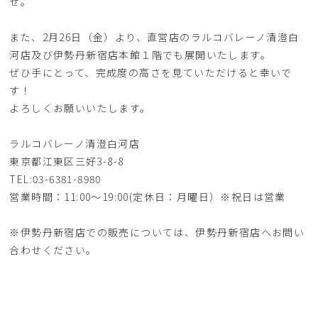
せ。
また、2月26日（金）より、直営店のラルコバレーノ清澄白
河店及び伊勢丹新宿店本館１階でも展開いたします。
ぜひ手にとって、完成度の高さを見ていただけると幸いで
す！
よろしくお願いいたします。
ラルコバレーノ清澄白河店
東京都江東区三好3-8-8
TEL:03-6381-8980
営業時間：11:00～19:00(定休日：月曜日）※祝日は営業
※伊勢丹新宿店での販売については、伊勢丹新宿店へお問い
合わせください。