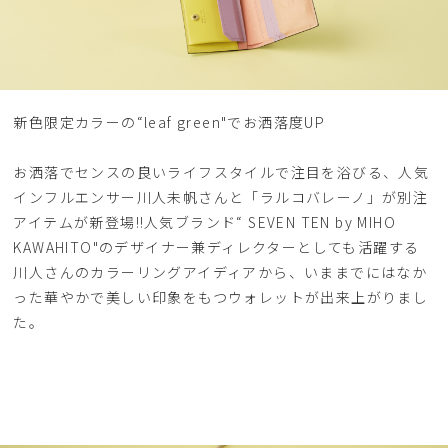
新色限定カラーの“leaf green"でお洒落度UP
お洒落でセンスの良いライフスタイルで注目を浴びる、人気
インフルエンサー川人未帆さんと「ラルコバレーノ」が別注
アイテムが新登場‼人気ブランド“ SEVEN TEN by MIHO
KAWAHITO"のデザイナー兼ディレクターとしても活躍する
川人さんのカラーリングアイディアから、いままでにはなか
った華やかで美しい印象をもつウォレットが出来上がりまし
た。