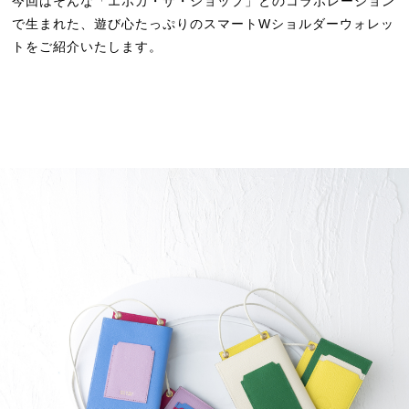
今回はそんな「エポカ・ザ・ショップ」とのコラボレーション
で生まれた、遊び心たっぷりのスマートWショルダーウォレッ
トをご紹介いたします。