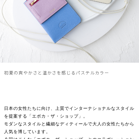
初夏の爽やかさと温かさを感じるパステルカラー
日本の女性たちに向け、上質でインターナショナルなスタイル
を提案する「エポカ・ザ・ショップ」。
モダンなスタイルと繊細なディティールで大人の女性たちから
人気を博しています。