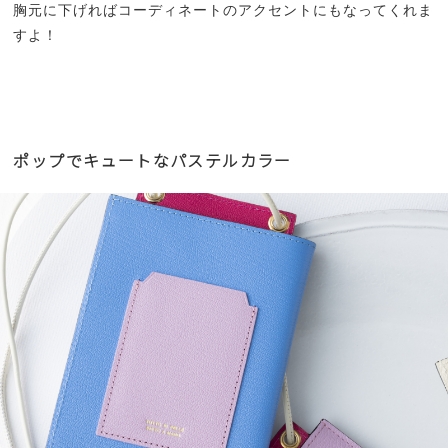
胸元に下げればコーディネートのアクセントにもなってくれま
すよ！
ポップでキュートなパステルカラー