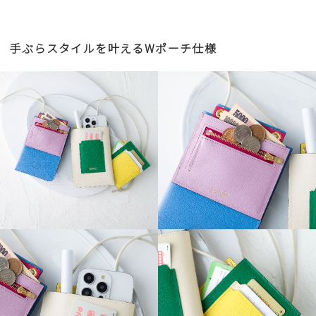
手ぶらスタイルを叶えるWポーチ仕様