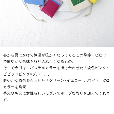
春から夏にかけて気温が暖かくなってくるこの季節、ビビッド
で鮮やかな色味を取り入れたくなるもの。
そこで今回は、パステルカラーを掛け合わせた「淡色ピンク×
ビビッドピンク×ブルー」、
鮮やかな原色を合わせた「グリーン×イエロー×ホワイト」の2
カラーを発売。
手元や胸元に女性らしいモダンでポップな彩りを加えてくれま
す。