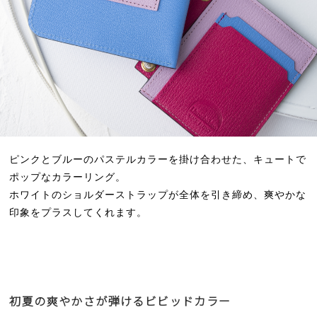
ピンクとブルーのパステルカラーを掛け合わせた、キュートで
ポップなカラーリング。
ホワイトのショルダーストラップが全体を引き締め、爽やかな
印象をプラスしてくれます。
初夏の爽やかさが弾けるビビッドカラー