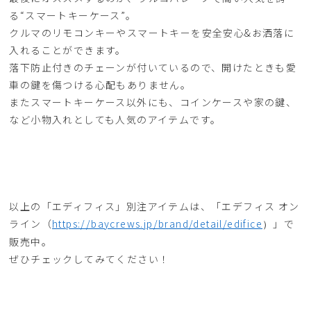
る“スマートキーケース”。
クルマのリモコンキーやスマートキーを安全安心&お洒落に
入れることができます。
落下防止付きのチェーンが付いているので、開けたときも愛
車の鍵を傷つける心配もありません。
またスマートキーケース以外にも、コインケースや家の鍵、
など小物入れとしても人気のアイテムです。
以上の「エディフィス」別注アイテムは、「エデフィス オン
ライン（
https://baycrews.jp/brand/detail/edifice
」で
）
販売中。
ぜひチェックしてみてください！