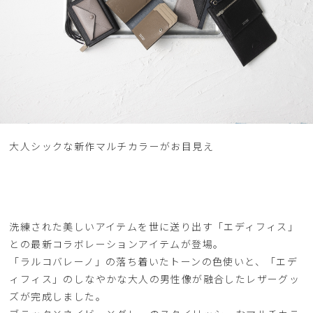
大人シックな新作マルチカラーがお目見え
洗練された美しいアイテムを世に送り出す「エディフィス」
との最新コラボレーションアイテムが登場。
「ラルコバレーノ」の落ち着いたトーンの色使いと、「エデ
ィフィス」のしなやかな大人の男性像が融合したレザーグッ
ズが完成しました。