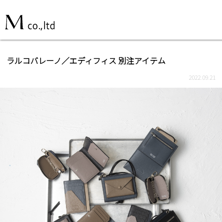
ラルコバレーノ／エディフィス 別注アイテム
2022.09.21