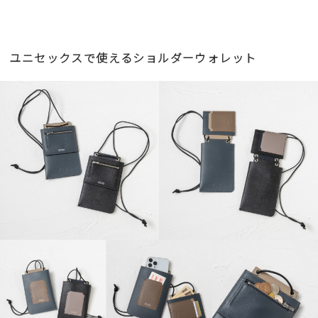
ユニセックスで使えるショルダーウォレット