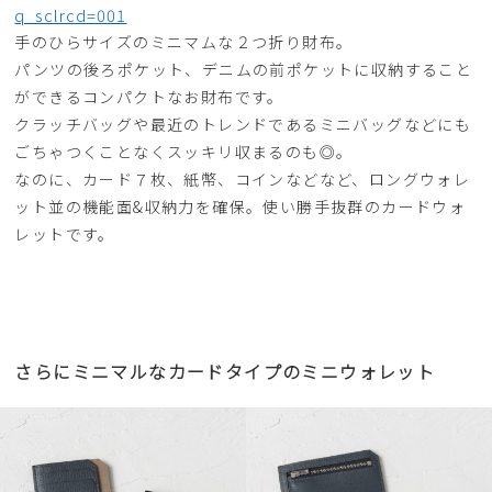
q_sclrcd=001
手のひらサイズのミニマムな２つ折り財布。
パンツの後ろポケット、デニムの前ポケットに収納すること
ができるコンパクトなお財布です。
クラッチバッグや最近のトレンドであるミニバッグなどにも
ごちゃつくことなくスッキリ収まるのも◎。
なのに、カード７枚、紙幣、コインなどなど、ロングウォレ
ット並の機能面&収納力を確保。使い勝手抜群のカードウォ
レットです。
さらにミニマルなカードタイプのミニウォレット