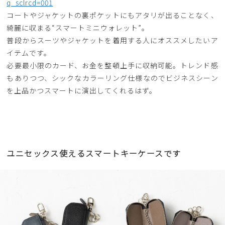
q_sclrcd=001
コートやジャケットの裏ポケットにもアタリが出ることなく、
綺麗に収まる“スマートミニウォレット”。
普段からスーツやジャケットを着用する人にオススメしたいア
イテムです。
必要最小限のカード、お金を整頓上手に収納可能。トレンド感
もありつつ、シックなカラーリング仕様なのでビジネスシーン
を上品かつスマートに演出してくれるはず。
ユニセックス使えるスマートキーケースです