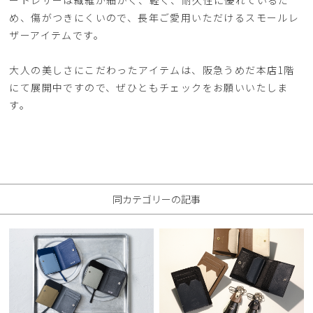
め、傷がつきにくいので、長年ご愛用いただけるスモールレ
ザーアイテムです。
大人の美しさにこだわったアイテムは、阪急うめだ本店1階
にて展開中ですので、ぜひともチェックをお願いいたしま
す。
同カテゴリーの記事