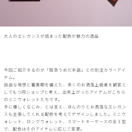
大人のエレガンスが詰まった配色が魅力の逸品
今回ご紹介するのが「阪急うめだ本店」との別注カラーアイ
テム。
自由な発想と審美眼を備えた、多くのお洒落上級者を顧客と
してもつ同ショップと考え、出来上がったアイテムがこちら
のミニウォレットたちです。
手に優しくなじみ、とは言え、ほんのりとお洒落なエレガン
スも主張してくれる配色を考えてデザインしました。ミニウ
ォレット、ロングウォレット、スマートキーケースの全３型
で、配色はそのアイテムに応じて変更。